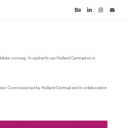
ieke omroep. In opdracht van Holland Centraal en in
ster.
Commissioned by Holland Centraal and in collaboration