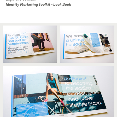
Identity Marketing Toolkit • Look Book