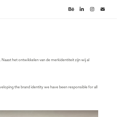
Naast het ontwikkelen van de merkidentiteit zijn wij al
veloping the brand identity we have been responsible for all