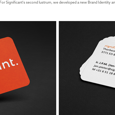
For Significant's second lustrum, we developed a new Brand Identity an