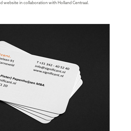
d website in collaboration with Holland Centraal.