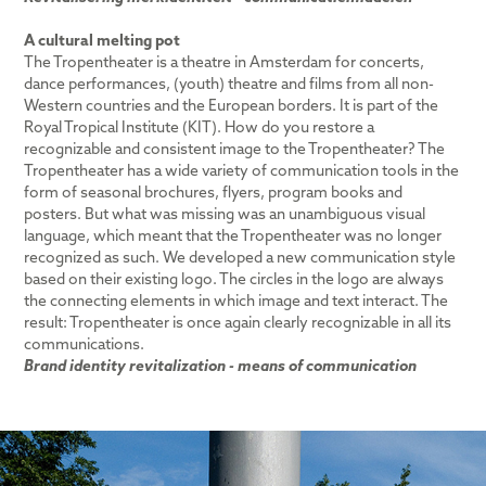
A cultural melting pot
The Tropentheater is a theatre in Amsterdam for concerts,
dance performances, (youth) theatre and films from all non-
Western countries and the European borders. It is part of the
Royal Tropical Institute (KIT).​​​​​​​ How do you restore a
recognizable and consistent image to the Tropentheater? The
Tropentheater has a wide variety of communication tools in the
form of seasonal brochures, flyers, program books and
posters. But what was missing was an unambiguous visual
language, which meant that the Tropentheater was no longer
recognized as such. We developed a new communication style
based on their existing logo. The circles in the logo are always
the connecting elements in which image and text interact. The
result: Tropentheater is once again clearly recognizable in all its
communications.
Brand identity revitalization - means of communication